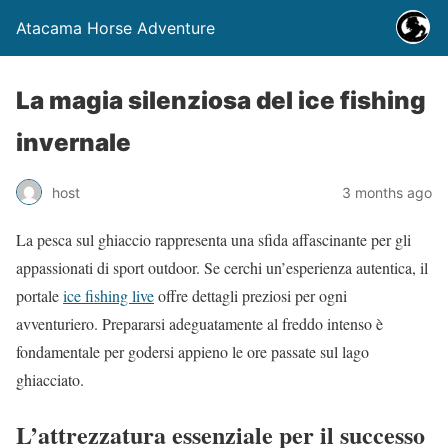
Atacama Horse Adventure
La magia silenziosa del ice fishing
invernale
host
3 months ago
La pesca sul ghiaccio rappresenta una sfida affascinante per gli
appassionati di sport outdoor. Se cerchi un’esperienza autentica, il
portale
ice fishing live
offre dettagli preziosi per ogni
avventuriero. Prepararsi adeguatamente al freddo intenso è
fondamentale per godersi appieno le ore passate sul lago
ghiacciato.
L’attrezzatura essenziale per il successo