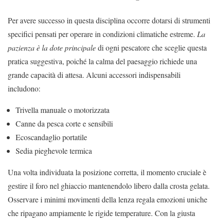
Per avere successo in questa disciplina occorre dotarsi di strumenti
specifici pensati per operare in condizioni climatiche estreme.
La
pazienza è la dote principale
di ogni pescatore che sceglie questa
pratica suggestiva, poiché la calma del paesaggio richiede una
grande capacità di attesa. Alcuni accessori indispensabili
includono:
Trivella manuale o motorizzata
Canne da pesca corte e sensibili
Ecoscandaglio portatile
Sedia pieghevole termica
Una volta individuata la posizione corretta, il momento cruciale è
gestire il foro nel ghiaccio mantenendolo libero dalla crosta gelata.
Osservare i minimi movimenti della lenza regala emozioni uniche
che ripagano ampiamente le rigide temperature. Con la giusta