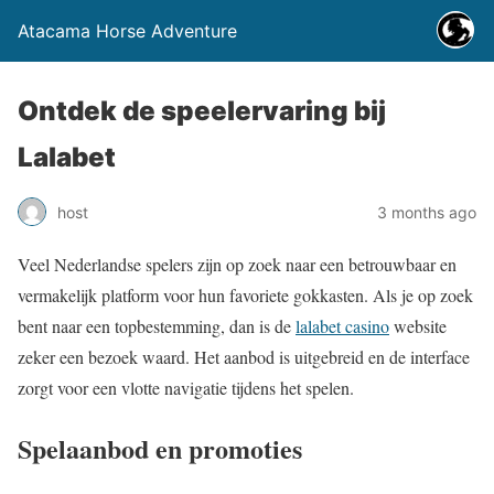
Atacama Horse Adventure
Ontdek de speelervaring bij
Lalabet
host
3 months ago
Veel Nederlandse spelers zijn op zoek naar een betrouwbaar en
vermakelijk platform voor hun favoriete gokkasten. Als je op zoek
bent naar een topbestemming, dan is de
lalabet casino
website
zeker een bezoek waard. Het aanbod is uitgebreid en de interface
zorgt voor een vlotte navigatie tijdens het spelen.
Spelaanbod en promoties