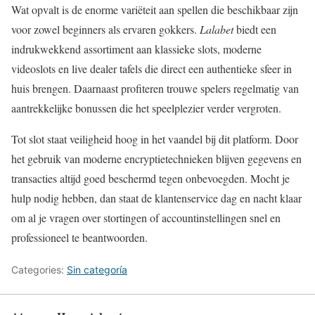
Wat opvalt is de enorme variëteit aan spellen die beschikbaar zijn
voor zowel beginners als ervaren gokkers.
Lalabet
biedt een
indrukwekkend assortiment aan klassieke slots, moderne
videoslots en live dealer tafels die direct een authentieke sfeer in
huis brengen. Daarnaast profiteren trouwe spelers regelmatig van
aantrekkelijke bonussen die het speelplezier verder vergroten.
Tot slot staat veiligheid hoog in het vaandel bij dit platform. Door
het gebruik van moderne encryptietechnieken blijven gegevens en
transacties altijd goed beschermd tegen onbevoegden. Mocht je
hulp nodig hebben, dan staat de klantenservice dag en nacht klaar
om al je vragen over stortingen of accountinstellingen snel en
professioneel te beantwoorden.
Categories:
Sin categoría