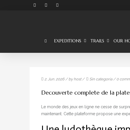
EXPEDITIONS
TRAILS
OUR HO
2. Jun. 2026
/ by
host
/
Sin categoría
/
0 comm
Decouverte complete de la plat
Le monde des jeux en ligne ne cesse de surpren
maintenant. Cette plateforme propose une expér
Une ludothèque imp