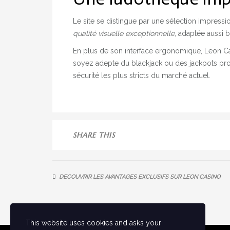
Le site se distingue par une sélection impressi
qualité visuelle exceptionnelle
, adaptée aussi b
En plus de son interface ergonomique, Leon Ca
soyez adepte du blackjack ou des jackpots prog
sécurité les plus stricts du marché actuel.
SHARE THIS
DECOUVRIR LES AVANTAGES EXCLUSIFS SUR LEON CASINO
This website uses cookies and asks your