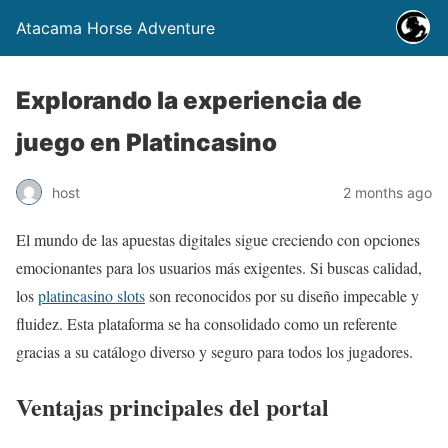
Atacama Horse Adventure
Explorando la experiencia de
juego en Platincasino
host
2 months ago
El mundo de las apuestas digitales sigue creciendo con opciones
emocionantes para los usuarios más exigentes. Si buscas calidad,
los
platincasino slots
son reconocidos por su diseño impecable y
fluidez. Esta plataforma se ha consolidado como un referente
gracias a su catálogo diverso y seguro para todos los jugadores.
Ventajas principales del portal