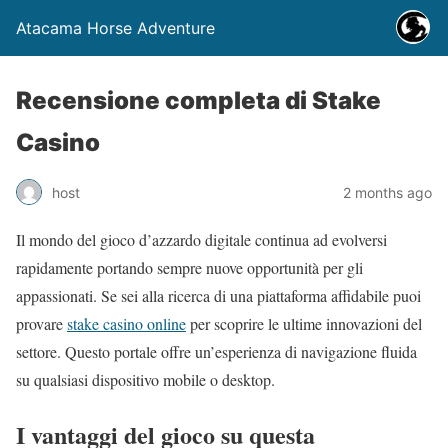
Atacama Horse Adventure
Recensione completa di Stake
Casino
host
2 months ago
Il mondo del gioco d’azzardo digitale continua ad evolversi
rapidamente portando sempre nuove opportunità per gli
appassionati. Se sei alla ricerca di una piattaforma affidabile puoi
provare
stake casino online
per scoprire le ultime innovazioni del
settore. Questo portale offre un’esperienza di navigazione fluida
su qualsiasi dispositivo mobile o desktop.
I vantaggi del gioco su questa