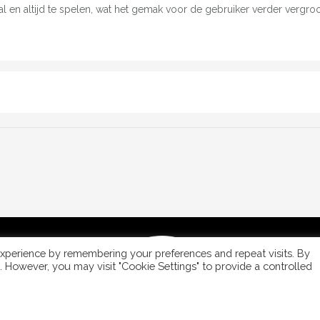
en altijd te spelen, wat het gemak voor de gebruiker verder vergroo
xperience by remembering your preferences and repeat visits. By
s. However, you may visit "Cookie Settings" to provide a controlled