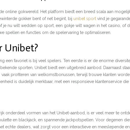
e online gokwereld. Het platform biedt een breed scala aan mogelijk
winterde gokker bent of net begint, bij
unibet sport
vind je gegarandee
 of je nu wilt wedden op sport, een gokje wilt wagen in het casino, of d
e spellen en functies om de spelervaring te optimaliseren.
 Unibet?
ng een favoriet is bij veel spelers. Ten eerste is er de enorme divers
bekende sporten, Unibet biedt een uitgebreid aanbod. Daarnaast staa
vaak profiteren van welkomstbonussen, terwijl trouwe klanten word
enheid is duidelijk merkbaar, met een responsieve klantenservice die 
 onderdeel vormen van het Unibet-aanbod, is er veel meer te ontdek
oulette en blackjack, en spannende jackpotspellen. Voor degenen die 
t echte dealers, wat zorgt voor een interactieve en meeslepende erva