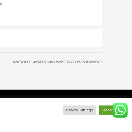
t.
ONTDEK DE WERELD VAN UNIBET: SPELEN EN WINNEN
Cookie Settings
Accept All