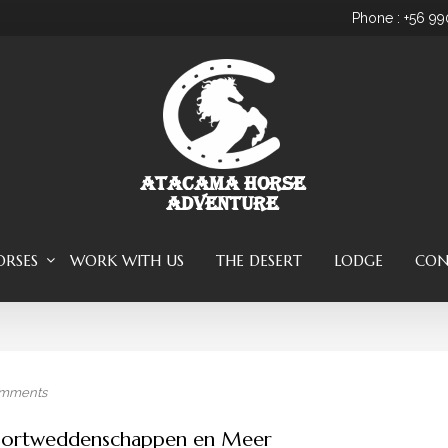
Phone : +56 9
ORSES
WORK WITH US
THE DESERT
LODGE
CON
omments
Sportweddenschappen en Meer