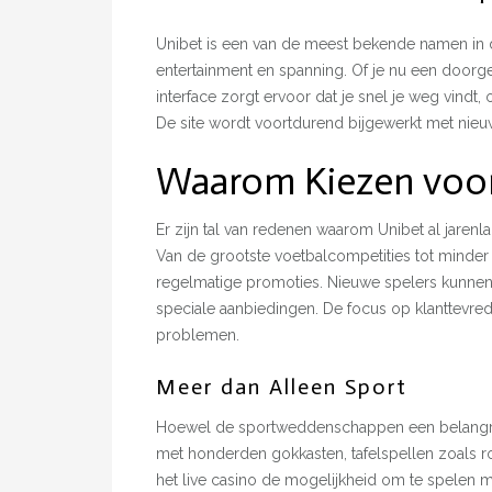
Unibet is een van de meest bekende namen in d
entertainment en spanning. Of je nu een doorge
interface zorgt ervoor dat je snel je weg vindt,
De site wordt voortdurend bijgewerkt met nieuw
Waarom Kiezen voor
Er zijn tal van redenen waarom Unibet al jarenla
Van de grootste voetbalcompetities tot minder 
regelmatige promoties. Nieuwe spelers kunnen 
speciale aanbiedingen. De focus op klanttevred
problemen.
Meer dan Alleen Sport
Hoewel de sportweddenschappen een belangrijk
met honderden gokkasten, tafelspellen zoals r
het live casino de mogelijkheid om te spelen me