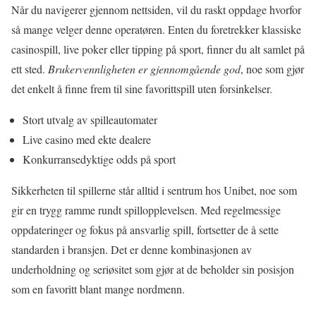
Når du navigerer gjennom nettsiden, vil du raskt oppdage hvorfor
så mange velger denne operatøren. Enten du foretrekker klassiske
casinospill, live poker eller tipping på sport, finner du alt samlet på
ett sted.
Brukervennligheten er gjennomgående god
, noe som gjør
det enkelt å finne frem til sine favorittspill uten forsinkelser.
Stort utvalg av spilleautomater
Live casino med ekte dealere
Konkurransedyktige odds på sport
Sikkerheten til spillerne står alltid i sentrum hos Unibet, noe som
gir en trygg ramme rundt spillopplevelsen. Med regelmessige
oppdateringer og fokus på ansvarlig spill, fortsetter de å sette
standarden i bransjen. Det er denne kombinasjonen av
underholdning og seriøsitet som gjør at de beholder sin posisjon
som en favoritt blant mange nordmenn.