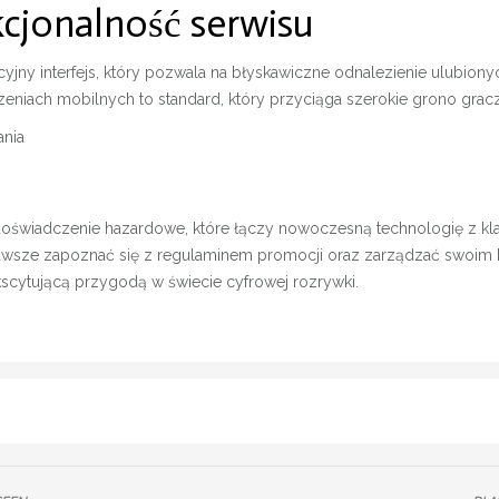
kcjonalność serwisu
yjny interfejs, który pozwala na błyskawiczne odnalezienie ulubion
zeniach mobilnych to standard, który przyciąga szerokie grono gracz
nia
oświadczenie hazardowe, które łączy nowoczesną technologię z kla
zawsze zapoznać się z regulaminem promocji oraz zarządzać swoim
kscytującą przygodą w świecie cyfrowej rozrywki.