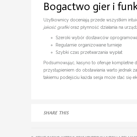
Bogactwo gier i fun
Użytkownicy doceniają przede wszystkim intuic
jakość grafiki
oraz płynność działania na urząd
Szeroki wybór dostawców oprogramowa
Regularnie organizowane turnieje
Szybki czas przetwarzania wypłat
Podsumowując, kasyno to oferuje kompletne d
przystąpieniem do obstawiania warto jednak 
takiemu podejściu każda sesja może stać się e
SHARE THIS