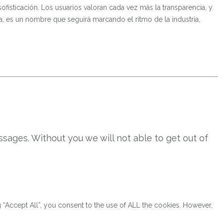
sofisticación. Los usuarios valoran cada vez más la transparencia, y
, es un nombre que seguirá marcando el ritmo de la industria,
sages. Without you we will not able to get out of
“Accept All”, you consent to the use of ALL the cookies. However,