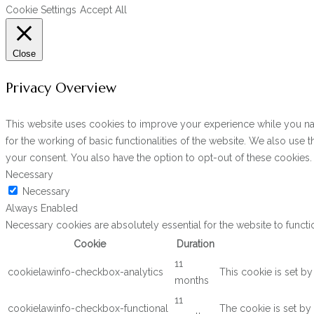
Cookie Settings
Accept All
Close
Privacy Overview
This website uses cookies to improve your experience while you navi
for the working of basic functionalities of the website. We also use
your consent. You also have the option to opt-out of these cookies
Necessary
Necessary
Always Enabled
Necessary cookies are absolutely essential for the website to functi
Cookie
Duration
11
cookielawinfo-checkbox-analytics
This cookie is set b
months
11
cookielawinfo-checkbox-functional
The cookie is set by