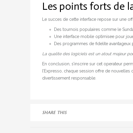
Les points forts de l
Le succes de cette interface repose sur une of
Des tournois populaires comme le Sunda
Une interface mobile optimisee pour joue
Des programmes de fidelite avantageux p
La qualite des logiciels est un atout majeur pou
En conclusion, s’inscrire sur cet operateur p
l’Expresso, chaque session offre de nouvelles opp
divertissement responsable.
SHARE THIS