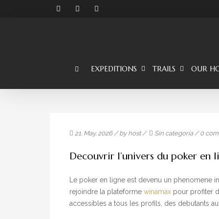
EXPEDITIONS
TRAILS
OUR HO
21. May. 2026
/ by
host
/
Sin categoría
/
0 com
Decouvrir l’univers du poker en 
Le poker en ligne est devenu un phenomene inc
rejoindre la plateforme
winamax
pour profiter d
accessibles a tous les profils, des debutants au