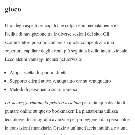
gioco
Uno degli aspetti principali che colpisce immediatamente è la
facilità di navigazione tra le diverse sezioni del sito. Gli
scommettitori possono contare su quote competitive e una
copertura capillare degli eventi più seguiti a livello internazionale.
Ecco alcuni vantaggi inclusi nel servizio:
Ampia scelta di sport in diretta
Supporto clienti attivo ventiquattro ore su ventiquattro
Metodi di pagamento sicuri e veloci
La sicurezza rimane la priorità assoluta
per chiunque decida di
puntare online su questo bookmaker. La piattaforma utilizza
tecnologie di crittografia avanzate per proteggere i dati personali e
le transazioni finanziarie. Grazie a un’interfaccia intuitiva e a una