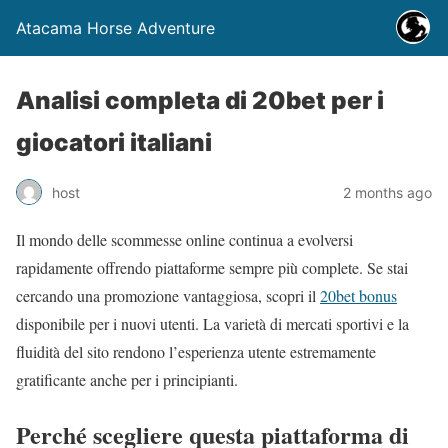
Atacama Horse Adventure
Analisi completa di 20bet per i
giocatori italiani
host
2 months ago
Il mondo delle scommesse online continua a evolversi
rapidamente offrendo piattaforme sempre più complete. Se stai
cercando una promozione vantaggiosa, scopri il
20bet bonus
disponibile per i nuovi utenti. La varietà di mercati sportivi e la
fluidità del sito rendono l’esperienza utente estremamente
gratificante anche per i principianti.
Perché scegliere questa piattaforma di