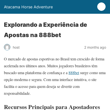
Atacama Horse Adventure
Explorando a Experiência de
Apostas na 888bet
host
2 months ago
O mercado de apostas esportivas no Brasil tem crescido de forma
acelerada nos últimos anos. Muitos jogadores brasileiros têm
buscado uma plataforma de confiança e a
888bet
surge como uma
opção moderna e segura. Com uma interface intuitiva, o site
facilita o acesso para quem deseja se divertir com
responsabilidade.
Recursos Principais para Apostadores