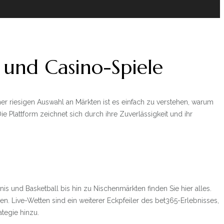
 und Casino-Spiele
er riesigen Auswahl an Märkten ist es einfach zu verstehen, warum
ie Plattform zeichnet sich durch ihre Zuverlässigkeit und ihr
s und Basketball bis hin zu Nischenmärkten finden Sie hier alles.
 Live-Wetten sind ein weiterer Eckpfeiler des bet365-Erlebnisses,
ategie hinzu.