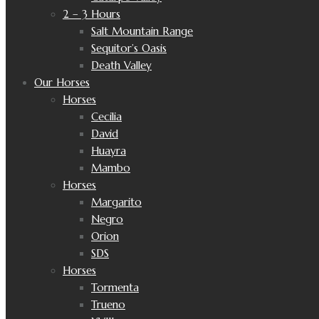
2 – 3 Hours
Salt Mountain Range
Sequitor’s Oasis
Death Valley
Our Horses
Horses
Cecilia
David
Huayra
Mambo
Horses
Margarito
Negro
Orion
SDS
Horses
Tormenta
Trueno