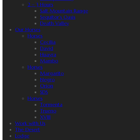
2 – 3 Hours
Salt Mountain Range
Sequitor’s Oasis
Death Valley
Our Horses
Horses
Cecilia
David
Huayra
Mambo
Horses
Margarito
Negro
Orion
SDS
Horses
Tormenta
Trueno
XVIII
Work with Us
The Desert
Lodge