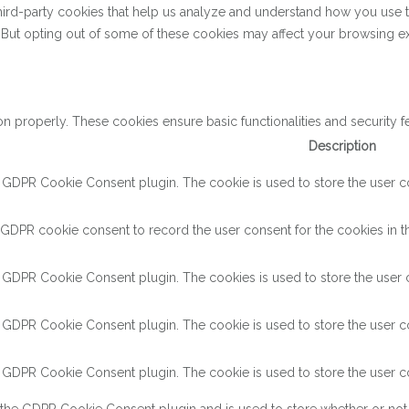
 third-party cookies that help us analyze and understand how you use 
. But opting out of some of these cookies may affect your browsing e
on properly. These cookies ensure basic functionalities and security 
Description
y GDPR Cookie Consent plugin. The cookie is used to store the user con
 GDPR cookie consent to record the user consent for the cookies in th
y GDPR Cookie Consent plugin. The cookies is used to store the user c
y GDPR Cookie Consent plugin. The cookie is used to store the user co
y GDPR Cookie Consent plugin. The cookie is used to store the user co