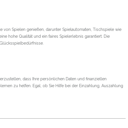
e von Spielen genießen, darunter Spielautomaten, Tischspiele wie
e hohe Qualität und ein faires Spielerlebnis garantiert. Die
 Glücksspielbedürfnisse.
erzustellen, dass Ihre persönlichen Daten und finanziellen
lemen zu helfen. Egal, ob Sie Hilfe bei der Einzahlung, Auszahlung