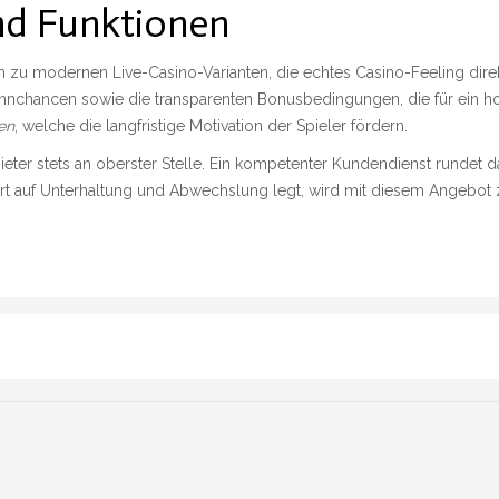
nd Funktionen
 hin zu modernen Live-Casino-Varianten, die echtes Casino-Feeling di
nnchancen sowie die transparenten Bonusbedingungen, die für ein h
en
, welche die langfristige Motivation der Spieler fördern.
ieter stets an oberster Stelle. Ein kompetenter Kundendienst rundet 
t auf Unterhaltung und Abwechslung legt, wird mit diesem Angebot zwe