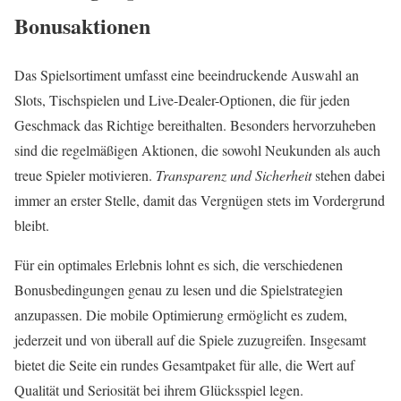
Bonusaktionen
Das Spielsortiment umfasst eine beeindruckende Auswahl an
Slots, Tischspielen und Live-Dealer-Optionen, die für jeden
Geschmack das Richtige bereithalten. Besonders hervorzuheben
sind die regelmäßigen Aktionen, die sowohl Neukunden als auch
treue Spieler motivieren.
Transparenz und Sicherheit
stehen dabei
immer an erster Stelle, damit das Vergnügen stets im Vordergrund
bleibt.
Für ein optimales Erlebnis lohnt es sich, die verschiedenen
Bonusbedingungen genau zu lesen und die Spielstrategien
anzupassen. Die mobile Optimierung ermöglicht es zudem,
jederzeit und von überall auf die Spiele zuzugreifen. Insgesamt
bietet die Seite ein rundes Gesamtpaket für alle, die Wert auf
Qualität und Seriosität bei ihrem Glücksspiel legen.